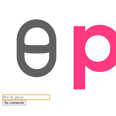
Se connecter