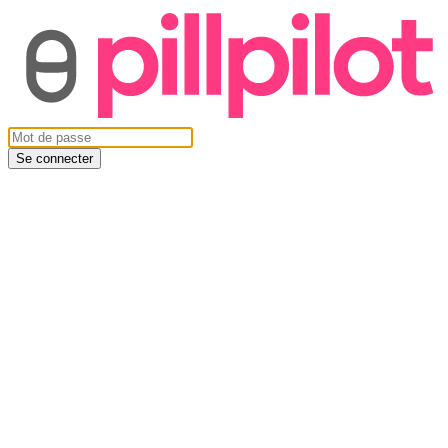
Se connecter