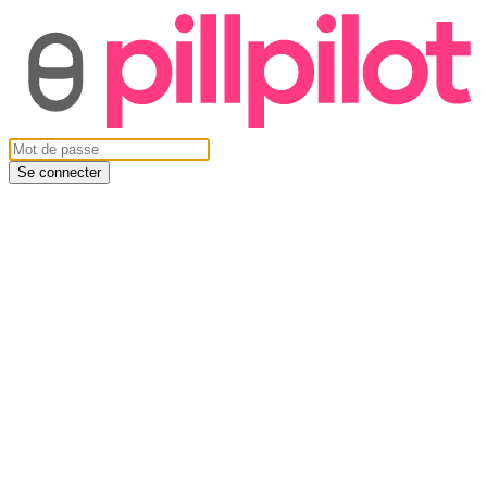
Se connecter