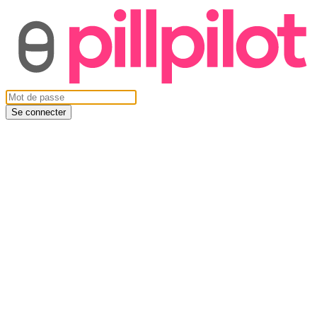
Se connecter