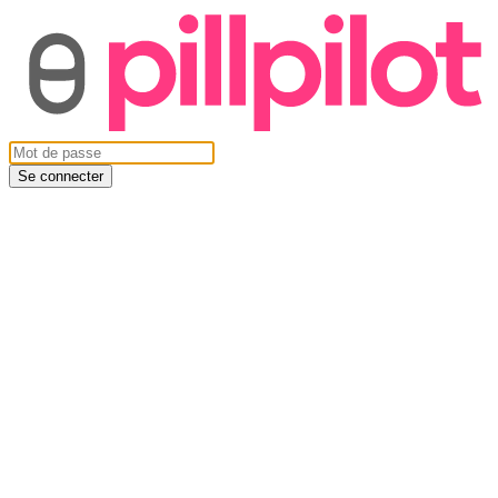
Se connecter