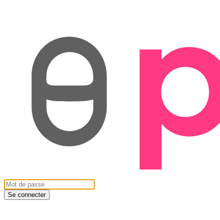
Se connecter