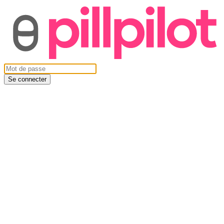
Se connecter