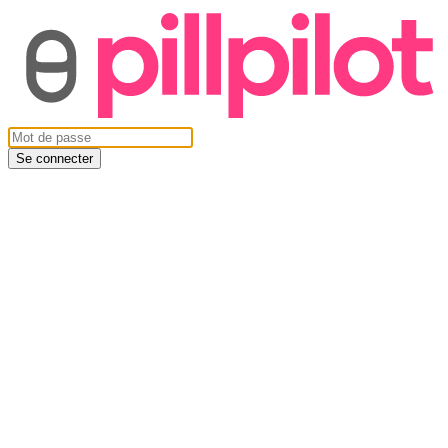
Se connecter