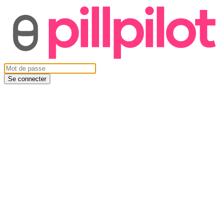
Se connecter