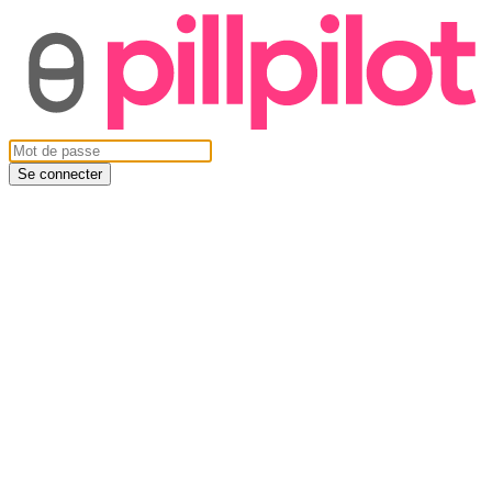
Se connecter