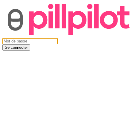
Se connecter