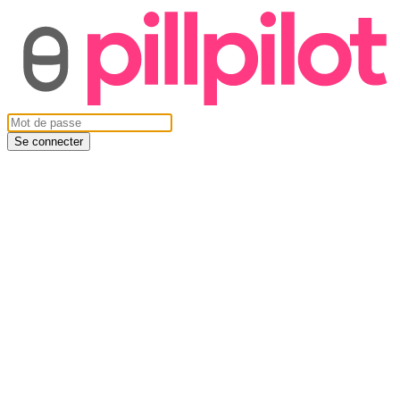
Se connecter