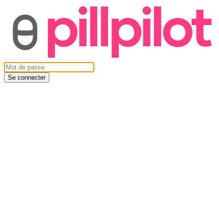
Se connecter