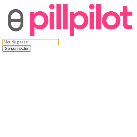
Se connecter