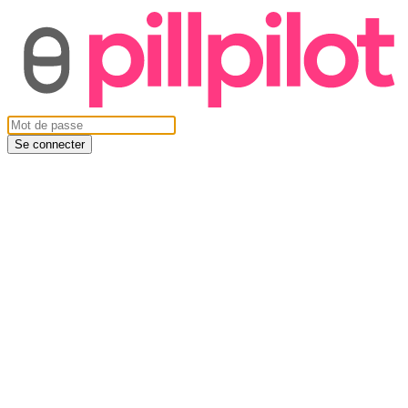
Se connecter