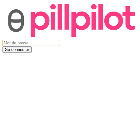
Se connecter