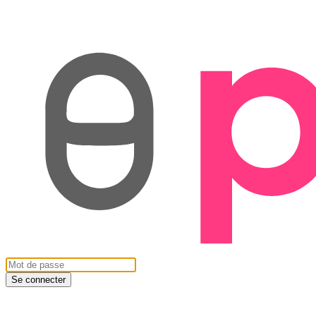
Se connecter