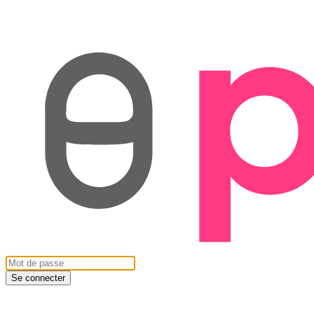
Se connecter