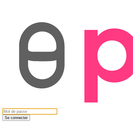
Se connecter