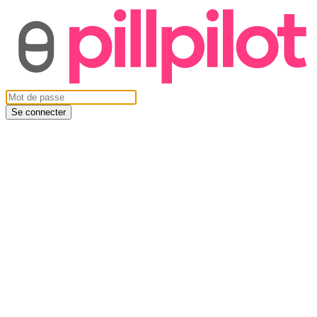
Se connecter