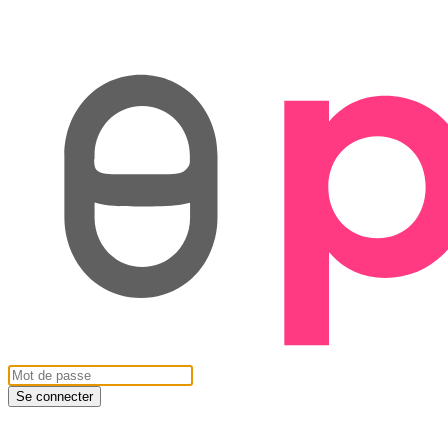
Se connecter