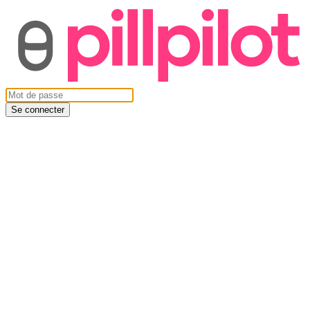
Se connecter