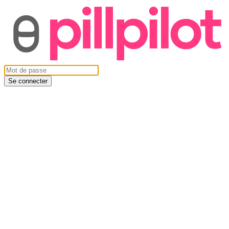
Se connecter