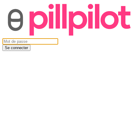
Se connecter