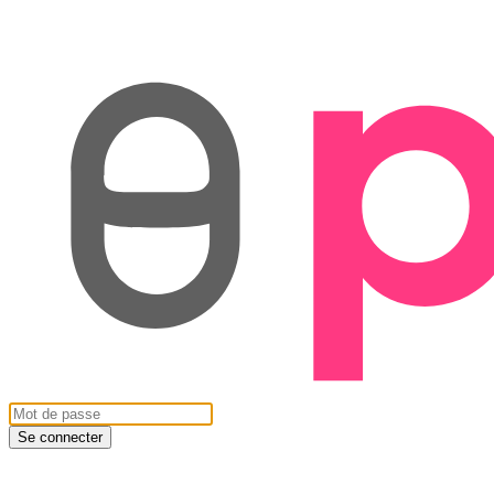
Se connecter