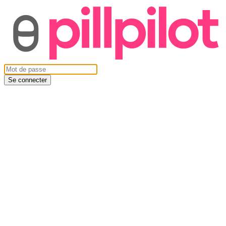
Se connecter