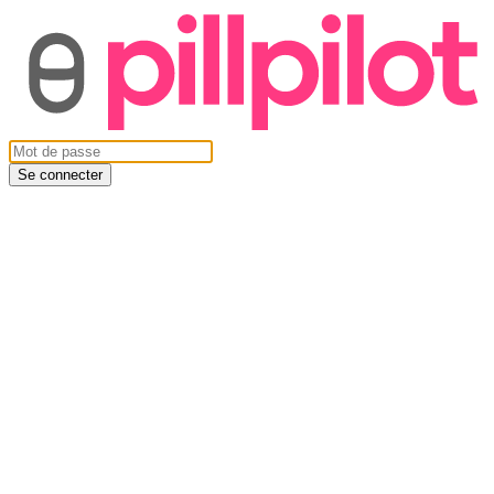
Se connecter