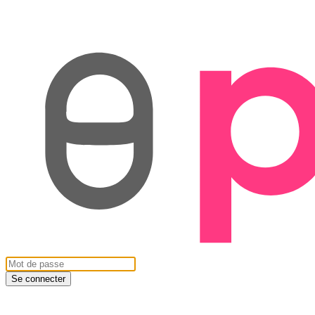
Se connecter