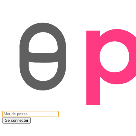
Se connecter