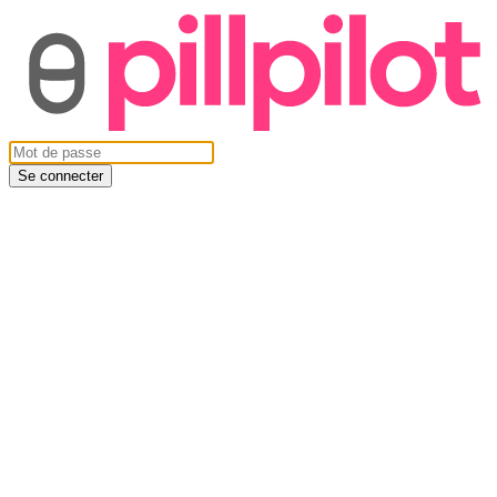
Se connecter