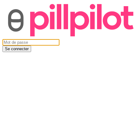
Se connecter