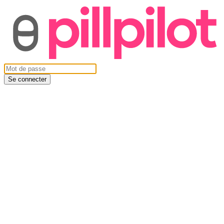
Se connecter