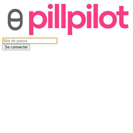
Se connecter