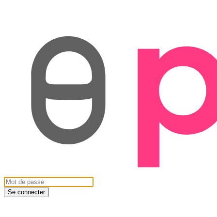
Se connecter