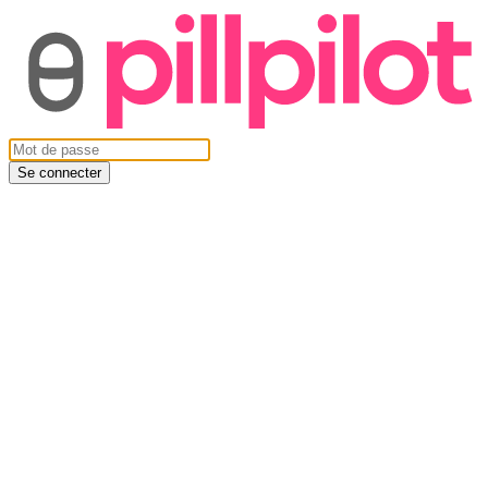
Se connecter