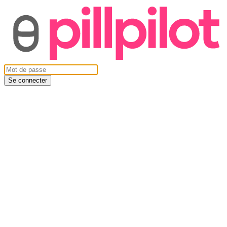
Se connecter