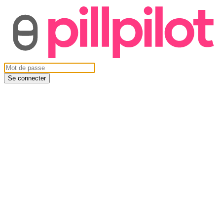
Se connecter