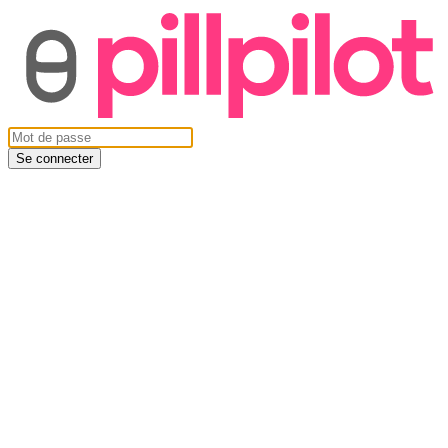
Se connecter