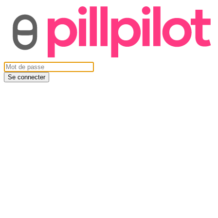
Se connecter