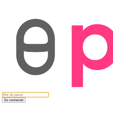
Se connecter