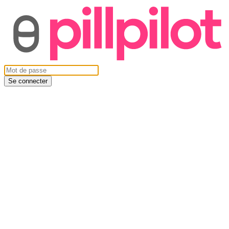
Se connecter