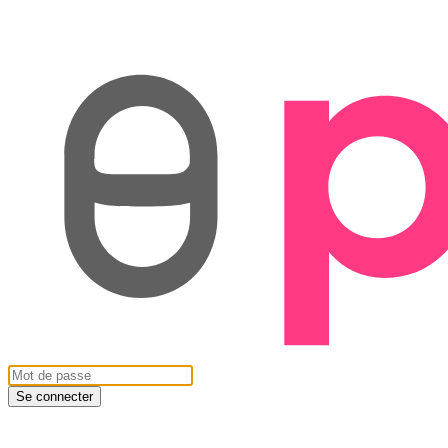
Se connecter