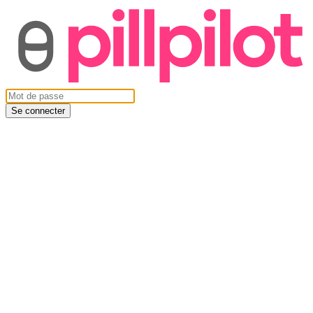
Se connecter