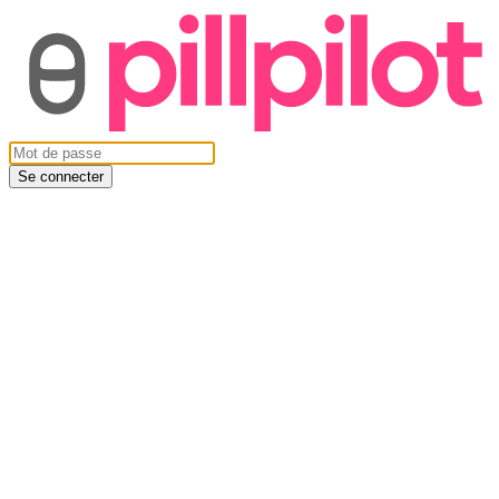
Se connecter