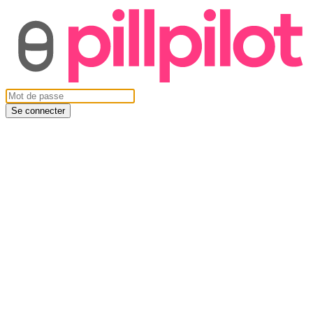
Se connecter