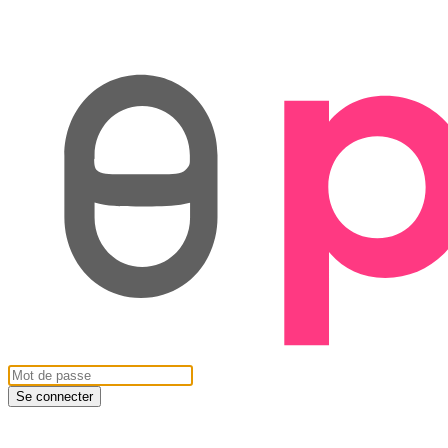
Se connecter