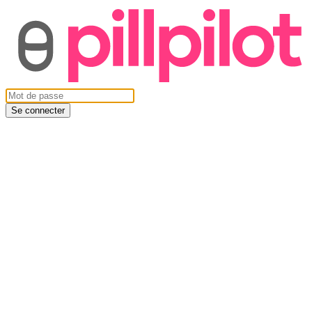
Se connecter