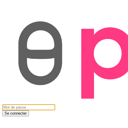
Se connecter