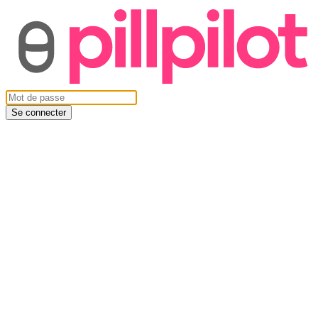
Se connecter