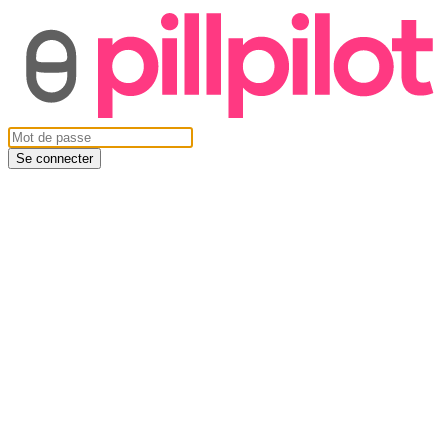
Se connecter